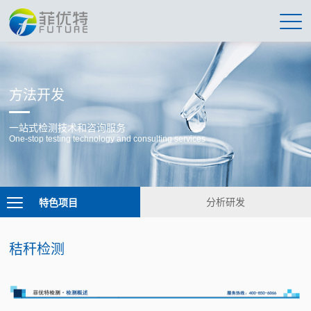
方法开发
一站式检测技术和咨询服务
One-stop testing technology and consulting services
特色项目
分析研发
秸秆检测