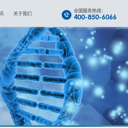
全国服务热线：
讯
关于我们
400-850-6066