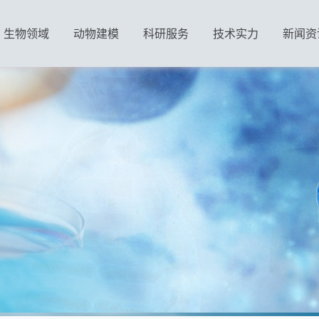
生物领域
动物建模
科研服务
技术实力
新闻资