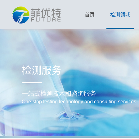
首页
检测领域
检测服务
一站式检测技术和咨询服务
One-stop testing technology and consulting services