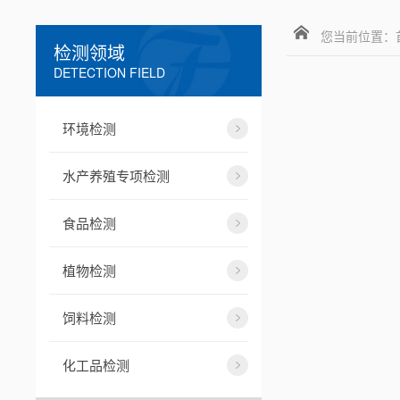
您当前位置：
检测领域
DETECTION FIELD
环境检测
水产养殖专项检测
食品检测
植物检测
饲料检测
化工品检测