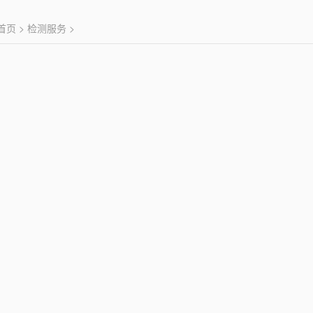
首页
>
检测服务
>