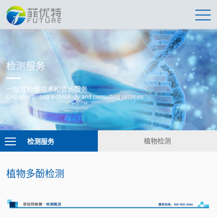
检测服务
一站式检测技术和咨询服务
One-stop testing technology and consulting services
检测服务
植物检测
植物多酚检测