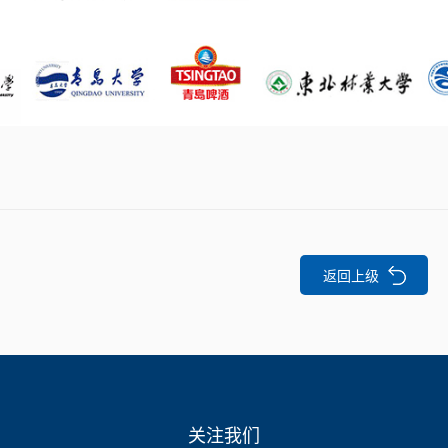
返回上级
关注我们