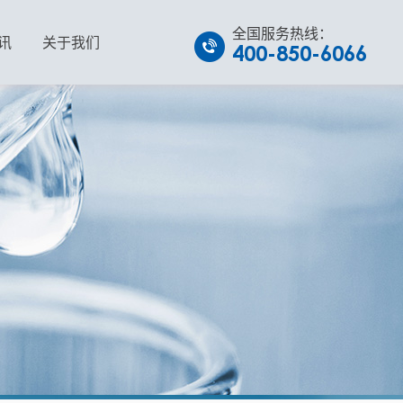
全国服务热线：
讯
关于我们
400-850-6066