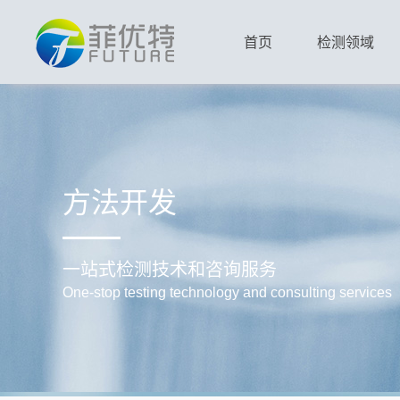
首页
检测领域
方法开发
一站式检测技术和咨询服务
One-stop testing technology and consulting services