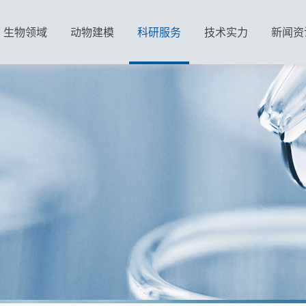
生物领域
动物建模
科研服务
技术实力
新闻资