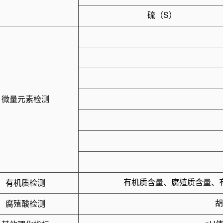
硫（S）
微量元素检测
有机质含量、腐殖质含量、有
有机质检测
腐殖酸检测