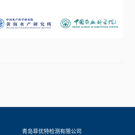
青岛菲优特检测有限公司