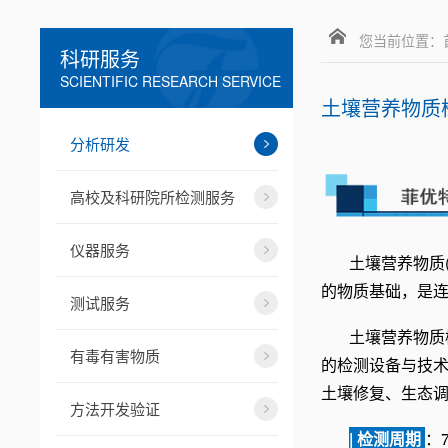
您当前位置：
科研服务
SCIENTIFIC RESEARCH SERVICE
土壤营养物质
分析研发
高校及科研院所检测服务
仪器服务
土壤营养物质
的物质基础，是
测试服务
土壤营养物质
有毒有害物质
的检测设备与技
土壤修复、生态
方法开发验证
| 检测周期
：