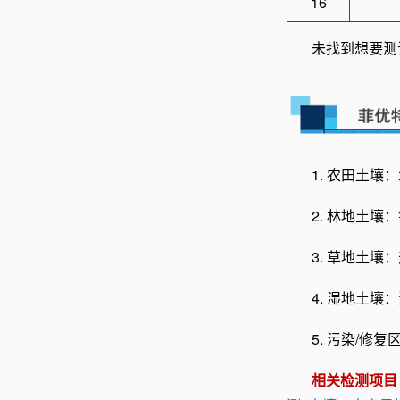
16
未找到想要测
1. 农田土壤
2. 林地土壤
3. 草地土壤
4. 湿地土壤
5. 污染/
相关检测项目