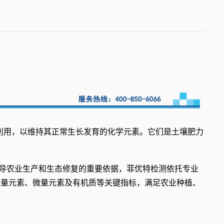
收利用，以维持其正常生长发育的化学元素。它们是土壤肥力
导农业生产和生态修复的重要依据，菲优特检测依托专业
中量元素、微量元素及有机质等关键指标，满足农业种植、