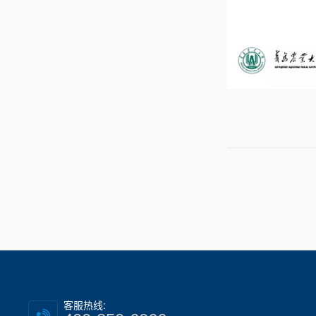
客服热线: