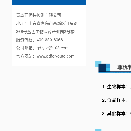
青岛菲优特检测有限公司
地址：山东省青岛市高新区河东路
368号蓝色生物医药产业园2号楼
服务热线：400-850-6066
公司邮箱：qdfytjc@163.com
官方网站：
www.qdfeiyoute.com
1. 生物样
2. 食品样
3. 其他样