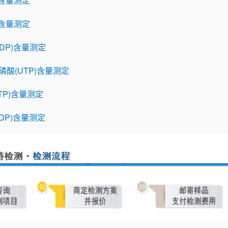
)含量测定
)含量测定
DP)含量测定
酸(UTP)含量测定
TP)含量测定
DP)含量测定