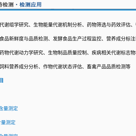
域：代谢组学研究、生物能量代谢机制分析、药物筛选与药效评估
业：食品新鲜度与品质检测、发酵食品生产过程监控、营养成分标
域：药物代谢动力学研究、生物制品质量控制、疾病相关代谢标志
域：饲料营养成分分析、作物代谢状态评估、畜禽产品品质检测等
目
)含量测定
)含量测定