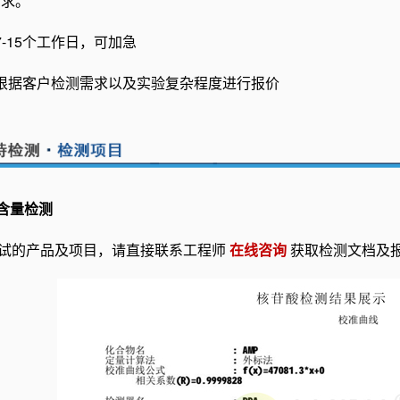
需求。
7-15个工作日，可加急
根据客户检测需求以及实验复杂程度进行报价
)含量检测
试的产品及项目，请直接联系工程师
在线咨询
获取检测文档及