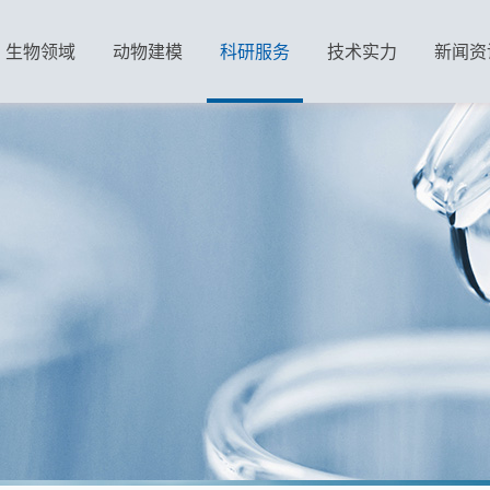
生物领域
动物建模
科研服务
技术实力
新闻资