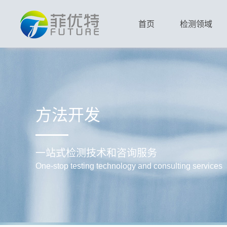
首页
检测领域
方法开发
一站式检测技术和咨询服务
One-stop testing technology and consulting services