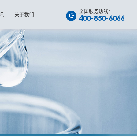
全国服务热线：
讯
关于我们
400-850-6066