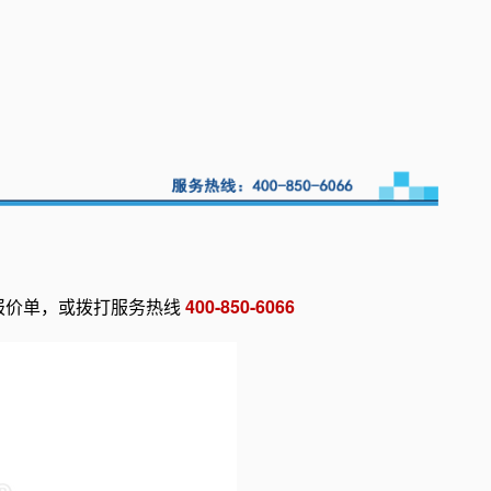
报价单，或拨打服务热线
400-850-6066