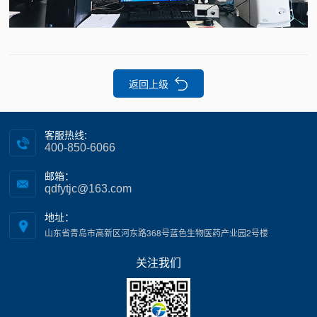
返回上级
客服热线:
400-850-6066
邮箱：
qdfytjc@163.com
地址：
山东省青岛市高新区河东路368号蓝色生物医药产业园2号楼
关注我们