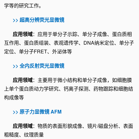
学等的研究工作。
>>
超高分辨荧光显微镜
应用领域
：应用于单分子示踪、单分子成像、蛋白质相
互作用、蛋白质组装、表观遗传学、DNA纳米定位、单分子
定位、单分子FRET、外泌体等
>> 全内反射荧光显微镜
应用领域
：主要用于微小结构和单分子成像，如细胞膜
上单个蛋白质动力学研究、钙离子探测、药物跟踪和细胞结
构成像等
>>
原子力显微镜 AFM
应用领域
：物质的表面形貌成像、镜片/磁盘分析、表面
粗糙度、纹理质量