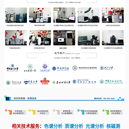
相关技术服务
：
色谱分析
质谱分析
光谱分析
核磁测