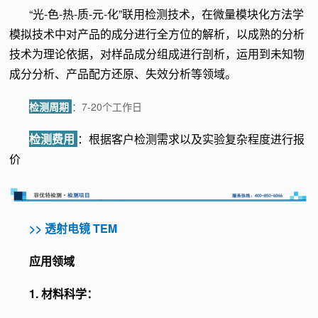
“光-色-热-质-元-化”联用检测技术，在微量模块化方法学
模拟技术中对产品的成分进行全方位的解析，以成熟的分析
技术为理论依据，对样品成分组成进行剖析，运用到未知物
成分分析、产品配方还原、失效分析等领域。
检测周期
：7-20个工作日
检测费用
：根据客户检测需求以及实验复杂程度进行报
价
>>
透射电镜 TEM
应用领域
1. 材料科学：