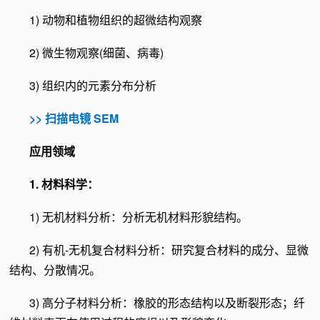
1) 动物和植物组织的超微结构观察
2) 微生物观察(细菌、病毒)
3) 组织内的元素分布分析
>>
扫描电镜 SEM
应用领域
1. 材料科学：
1) 无机材料分析：分析无机材料形貌结构。
2) 有机-无机复合材料分析：研究复合材料的成分、显微
结构、分散情况。
3) 高分子材料分析：橡胶的形态结构以及断裂形态；纤