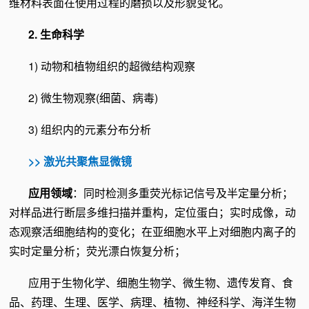
维材料表面在使用过程的磨损以及形貌变化。
2. 生命科学
1) 动物和植物组织的超微结构观察
2) 微生物观察(细菌、病毒)
3) 组织内的元素分布分析
>>
激光共聚焦显微镜
应用领域
：同时检测多重荧光标记信号及半定量分析；
对样品进行断层多维扫描并重构，定位蛋白；实时成像，动
态观察活细胞结构的变化；在亚细胞水平上对细胞内离子的
实时定量分析；荧光漂白恢复分析；
应用于生物化学、细胞生物学、微生物、遗传发育、食
品、药理、生理、医学、病理、植物、神经科学、海洋生物