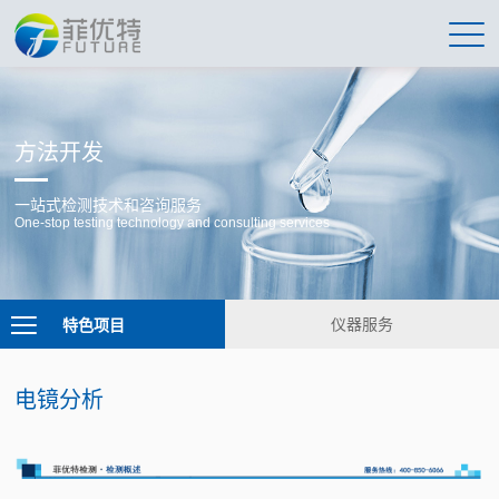
方法开发
一站式检测技术和咨询服务
One-stop testing technology and consulting services
特色项目
仪器服务
电镜分析