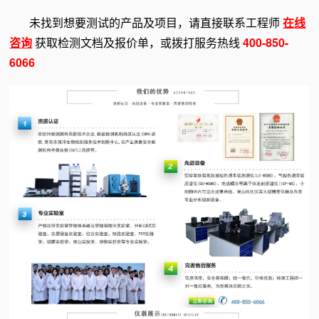
未找到想要测试的产品及项目，请直接联系工程师
在
线
咨询
获取检测文档及报价单，或拨打服务热线
400-850-
6066