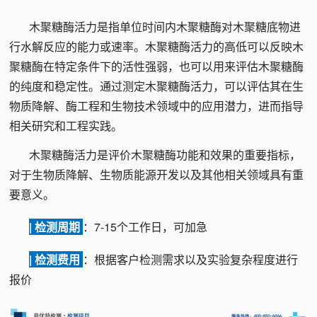
木聚糖酶活力是指单位时间内木聚糖酶对木聚糖底物进
行水解反应的能力或速率。木聚糖酶活力的高低可以反映木
聚糖酶在特定条件下的活性强弱，也可以用来评估木聚糖酶
的纯度和稳定性。通过测定木聚糖酶活力，可以评估其在生
物质降解、酶工程和生物技术领域中的应用潜力，进而指导
相关研究和工程实践。
木聚糖酶活力是评价木聚糖酶功能和效果的重要指标，
对于生物质降解、生物质能源开发以及其他相关领域具有重
要意义。
| 检测周期
：7-15个工作日，可加急
| 检测费用
：根据客户检测需求以及实验复杂程度进行
报价