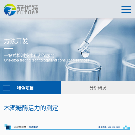
方法开发
一站式检测技术和咨询服务
One-stop testing technology and consulting services
特色项目
分析研发
木聚糖酶活力的测定