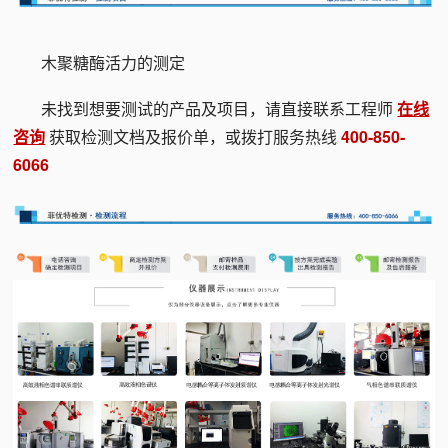
木聚糖酶活力的测定
未找到想要测试的产品及项目，请直接联系工程师
在线
咨询
获取检测文档及报价单，或拨打服务热线
400-850-
6066