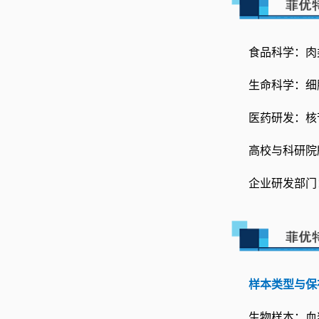
食品科学：肉
生命科学：细
医药研发：核
高校与科研院
企业研发部门
样本类型与保
生物样本：血