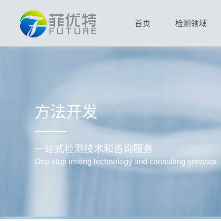
首页
检测领域
方法开发
一站式检测技术和咨询服务
One-stop testing technology and consulting services