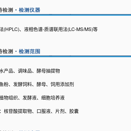
HPLC)、液相色谱-质谱联用法(LC-MS/MS)等
水产品、调味品、酵母抽提物
鱼粉、发酵饲料、酵母、饲用添加剂
植物组织、发酵液、细胞培养液
：核苷酸提取物、口服液、片剂、胶囊