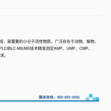
成，是重要的小分子活性物质，广泛存在于动物、植物、
LC和LC-MS/MS技术精准测定AMP、UMP、CMP、
需求。