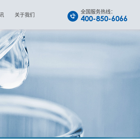
全国服务热线：
讯
关于我们
400-850-6066