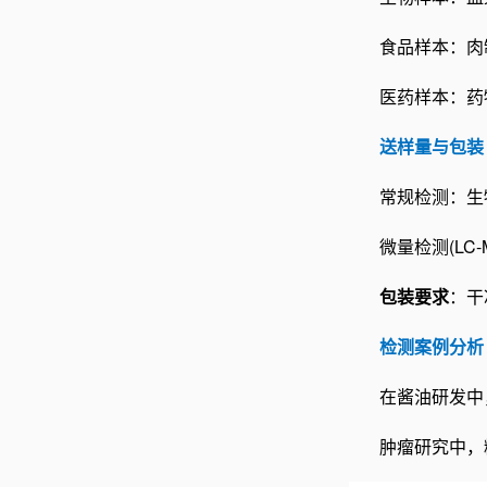
食品样本：肉
医药样本：药
送样量与包装
常规检测：生物
微量检测(LC-
包装要求
：干
检测案例分析
在酱油研发中
肿瘤研究中，