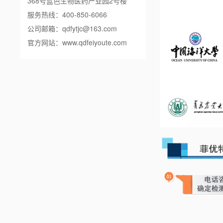
368号蓝色生物医药产业园2号楼
服务热线：400-850-6066
公司邮箱：qdfytjc@163.com
官方网站：
www.qdfeiyoute.com