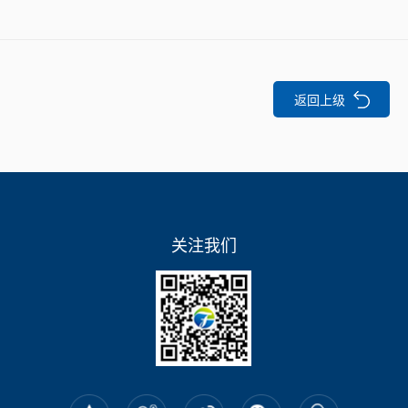
返回上级
关注我们