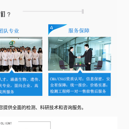
为您提供全面的检测、科研技术和咨询服务。