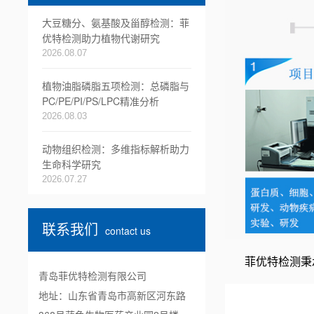
大豆糖分、氨基酸及甾醇检测：菲
优特检测助力植物代谢研究
2026.08.07
植物油脂磷脂五项检测：总磷脂与
PC/PE/PI/PS/LPC精准分析
2026.08.03
动物组织检测：多维指标解析助力
生命科学研究
2026.07.27
联系我们
contact us
菲优特检测秉
青岛菲优特检测有限公司
地址：山东省青岛市高新区河东路