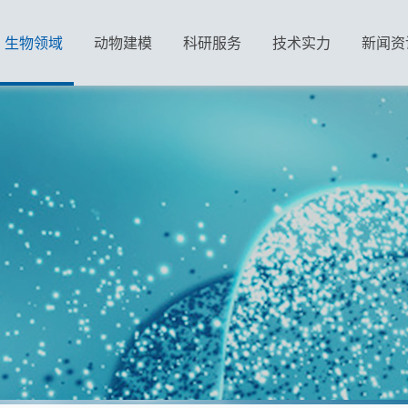
生物领域
动物建模
科研服务
技术实力
新闻资