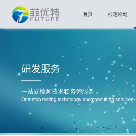
首页
检测领域
研发服务
一站式检测技术和咨询服务
One-stop testing technology and consulting services