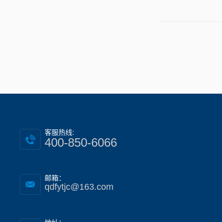
客服热线:
400-850-6066
邮箱：
qdfytjc@163.com