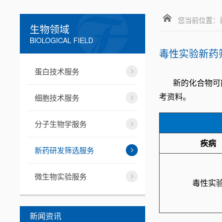
您当前位置：
生物领域
BIOLOGICAL FIELD
毒性实验新药
蛋白技术服务
新的化合物可
考资料。
细胞技术服务
分子生物学服务
疾病
新药研发筛选服务
微生物实验服务
毒性实
新闻资讯