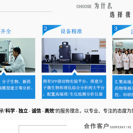
承“
科学 · 独立 · 诚信 · 高效
”的服务理念，以专业、专注的态度