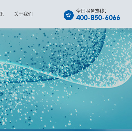
全国服务热线：
讯
关于我们
400-850-6066