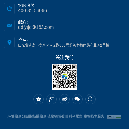
客服热线:
400-850-6066
邮箱：
qdfytjc@163.com
地址：
山东省青岛市高新区河东路368号蓝色生物医药产业园2号楼
关注我们
环境检测
短链脂肪酸检测
植物领域检测
科研服务
生物技术服务