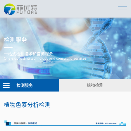
检测服务
一站式检测技术和咨询服务
One-stop testing technology and consulting services
检测服务
植物检测
植物色素分析检测