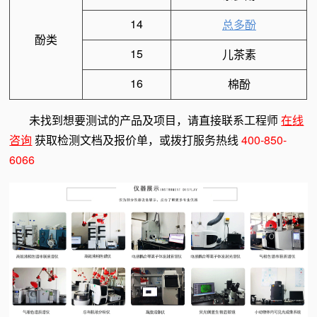
14
总多酚
酚类
15
儿茶素
16
棉酚
未找到想要测试的产品及项目，请直接联系工程师
在线
咨询
获取检测文档及报价单，或拨打服务热线
400-850-
6066