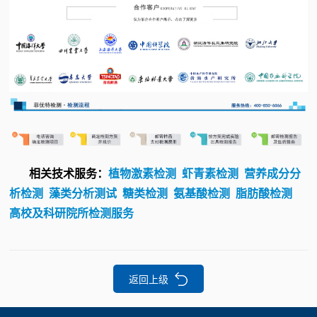
相关技术服务：
植物激素检测
虾青素检测
营养成分分
析检测
藻类分析测试
糖类检测
氨基酸检测
脂肪酸检测
高校及科研院所检测服务
返回上级