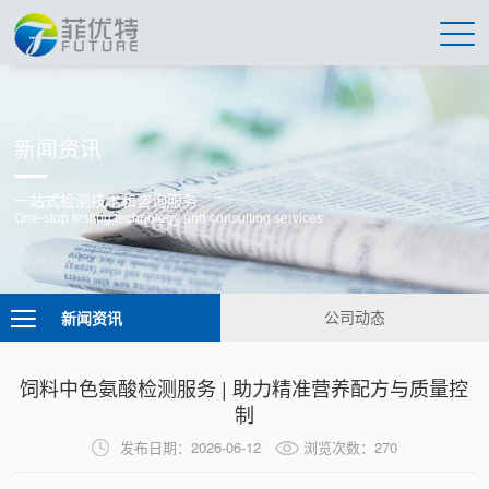
新闻资讯
一站式检测技术和咨询服务
One-stop testing technology and consulting services
新闻资讯
公司动态
饲料中色氨酸检测服务 | 助力精准营养配方与质量控
制
发布日期：2026-06-12
浏览次数：270