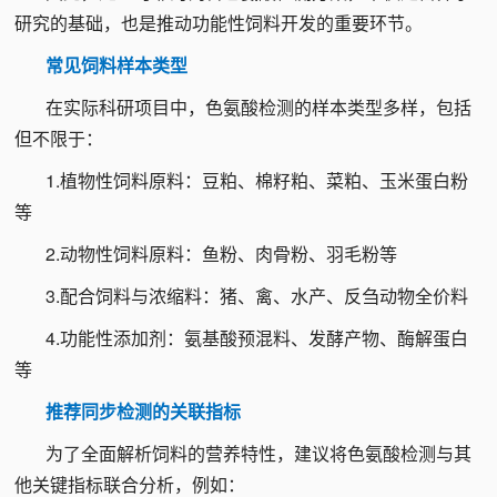
研究的基础，也是推动功能性饲料开发的重要环节。
常见饲料样本类型
在实际科研项目中，色氨酸检测的样本类型多样，包括
但不限于：
1.植物性饲料原料：豆粕、棉籽粕、菜粕、玉米蛋白粉
等
2.动物性饲料原料：鱼粉、肉骨粉、羽毛粉等
3.配合饲料与浓缩料：猪、禽、水产、反刍动物全价料
4.功能性添加剂：氨基酸预混料、发酵产物、酶解蛋白
等
推荐同步检测的关联指标
为了全面解析饲料的营养特性，建议将色氨酸检测与其
他关键指标联合分析，例如：