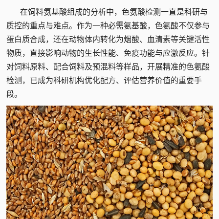
在饲料氨基酸组成的分析中，色氨酸检测一直是科研与
质控的重点与难点。作为一种必需氨基酸，色氨酸不仅参与
蛋白质合成，还在动物体内转化为烟酸、血清素等关键活性
物质，直接影响动物的生长性能、免疫功能与应激反应。针
对饲料原料、配合饲料及预混料等样品，开展精准的色氨酸
检测，已成为科研机构优化配方、评估营养价值的重要手
段。